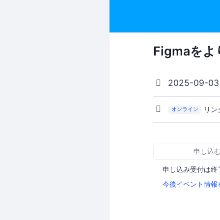
Figmaを
2025-09-0
リン
オンライン
申し込
申し込み受付は終
今後イベント情報