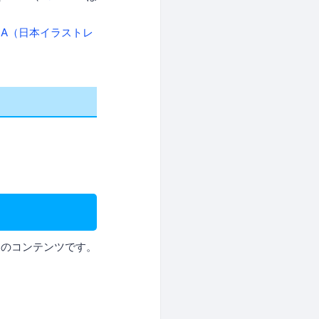
LLA（日本イラストレ
定のコンテンツです。