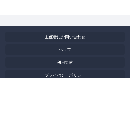
主催者にお問い合わせ
ヘルプ
利用規約
プライバシーポリシー
著作権侵害の報告について
特定商取引法に基づく表記
English
Powered by
Doorkeeper