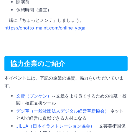
開演前
休憩時間（適宜）
一緒に「ちょっとメンテ」しましょう。
https://chotto-maint.com/online-yoga
協力企業のご紹介
本イベントには、下記の企業の協賛、協力をいただいていま
す。
文賢（ブンケン）
～文章をより良くするための推敲・校
閲・校正支援ツール
デジ革（一般社団法人デジタル経営革新協会）
ネット
とAIで経営に貢献できる人材になる
JILLA（日本イラストレーション協会）
文芸美術国保