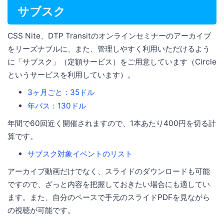
サブスク
CSS Nite、DTP Transitのオンラインセミナーのアーカイブ
をリーズナブルに、また、管理しやすく利用いただけるよう
に「サブスク」（定額サービス）をご用意しています（Circle
というサービスを利用しています）。
3ヶ月ごと：35ドル
年パス：130ドル
年間で60回近く開催されますので、1本あたり400円を切る計
算です。
サブスク対象イベントのリスト
アーカイブ動画だけでなく、スライドのダウンロードも可能
ですので、ざっと内容を把握しておきたい場合にも適してい
ます。また、自分のペースで手元のスライドPDFを見ながら
の視聴が可能です。