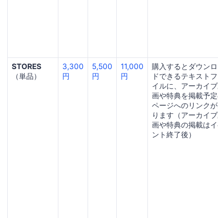
STORES
3,300
5,500
11,000
購入するとダウンロ
（単品）
円
円
円
ドできるテキストフ
イルに、アーカイブ
画や特典を掲載予定
ページへのリンクが
ります（アーカイブ
画や特典の掲載はイ
ント終了後）