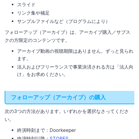
スライド
リンク集や補足
サンプルファイルなど（プログラムにより）
フォローアップ（アーカイブ）は、アーカイブ購入／サブス
クの方限定のコンテンツです。
アーカイブ動画の視聴期限はありません。ずっと見られ
ます。
法人およびフリーランスで事業決済される方は「法人向
け」をお求めください。
フォローアップ（アーカイブ）の購入
次の3つの方法があります。いずれかを選択なさってくださ
い。
終演時刻まで：Doorkeeper
終演時刻以降：
STORES