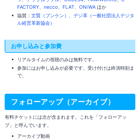
FACTORY
、
necco
、
FLAT
、
ONiWA
ほか
協賛：
文賢（ブンケン）
、
デジ革（一般社団法人デジタ
ル経営革新協会）
お申し込みと参加費
リアルタイムの視聴のみは無料です。
参加にはお申し込みが必要です。受け付けは終演時刻ま
で。
フォローアップ（アーカイブ）
有料チケットには次が含まれます。これを「フォローアッ
プ」と呼んでいます。
アーカイブ動画