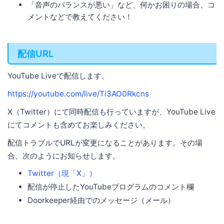
「音声のバランスが悪い」など、何かお困りの場合、コ
メントなどで教えてください！
配信URL
YouTube Liveで配信します。
https://youtube.com/live/Ti3AO0Rkcns
X（Twitter）にて同時配信も行っていますが、YouTube Live
にてコメントも含めてお楽しみください。
配信トラブルでURLが変更になることがあります。その場
合、次のようにお知らせします。
Twitter（現「X」）
配信が停止したYouTubeプログラムのコメント欄
Doorkeeper経由でのメッセージ（メール）