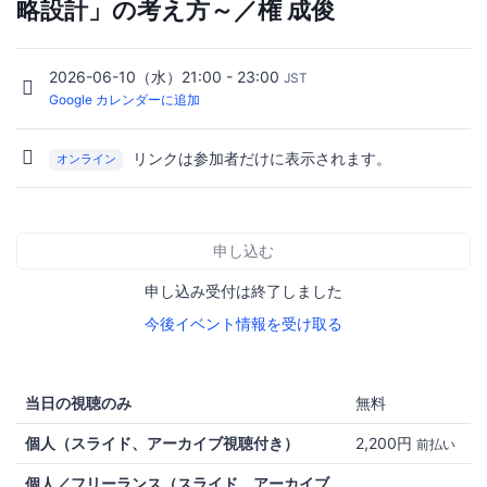
略設計」の考え方～／権 成俊
2026-06-10（水）21:00 - 23:00
JST
Google カレンダーに追加
リンクは参加者だけに表示されます。
オンライン
申し込む
申し込み受付は終了しました
今後イベント情報を受け取る
当日の視聴のみ
無料
個人（スライド、アーカイブ視聴付き）
2,200円
前払い
個人／フリーランス（スライド、アーカイブ