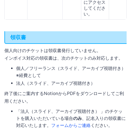
にアクセス
してくださ
い。
領収書
個人向けのチケットは領収書発行していません。
インボイス対応の領収書は、次のチケットのみ対応します。
個人／フリーランス（スライド、アーカイブ視聴付き）
※経費として
法人（スライド、アーカイブ視聴付き）
終了後にご案内するNotionからPDFをダウンロードしてご利
用ください。
「法人（スライド、アーカイブ視聴付き） 」のチケッ
トを購入いただいている場合
のみ
、記名入りの領収書に
対応いたします。
フォームからご連絡
ください。