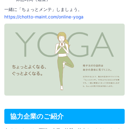
一緒に「ちょっとメンテ」しましょう。
https://chotto-maint.com/online-yoga
協力企業のご紹介