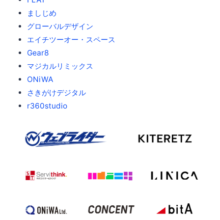
ましじめ
グローバルデザイン
エイチツーオー・スペース
Gear8
マジカルリミックス
ONiWA
さきがけデジタル
r360studio