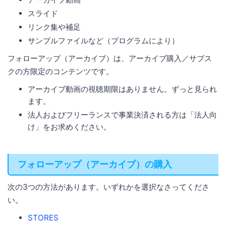
スライド
リンク集や補足
サンプルファイルなど（プログラムにより）
フォローアップ（アーカイブ）は、アーカイブ購入／サブス
クの方限定のコンテンツです。
アーカイブ動画の視聴期限はありません。ずっと見られ
ます。
法人およびフリーランスで事業決済される方は「法人向
け」をお求めください。
フォローアップ（アーカイブ）の購入
次の3つの方法があります。いずれかを選択なさってくださ
い。
STORES