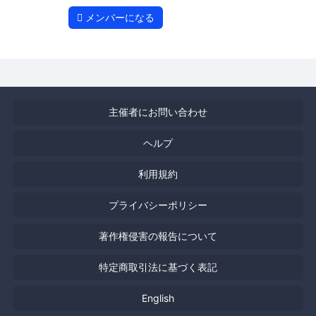
メンバーになる
主催者にお問い合わせ
ヘルプ
利用規約
プライバシーポリシー
著作権侵害の報告について
特定商取引法に基づく表記
English