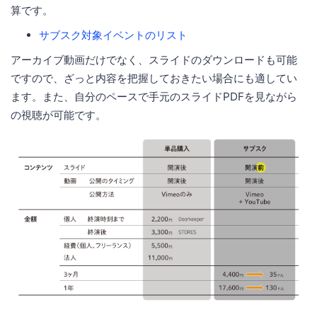
算です。
サブスク対象イベントのリスト
アーカイブ動画だけでなく、スライドのダウンロードも可能
ですので、ざっと内容を把握しておきたい場合にも適してい
ます。また、自分のペースで手元のスライドPDFを見ながら
の視聴が可能です。