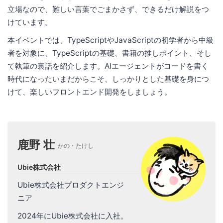
立場なので、難しい言葉でごまかさず、できるだけ解説をつ
けています。
本イベントでは、TypeScriptやJavaScriptの初学者から中級
者を対象に、TypeScriptの基礎、書籍の推しポイント、そし
て執筆の裏話を紹介します。AIエージェントがコードを書く
時代になったいまだからこそ、しっかりとした基礎を身につ
けて、楽しいフロントエンド開発をしましょう。
鹿野 壮
かの・たけし
Ubie株式会社
Ubie株式会社プロダクトエンジ
ニア
2024年にUbie株式会社に入社。