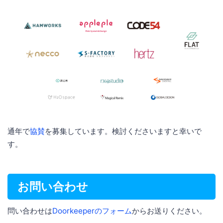
通年で
協賛
を募集しています。検討くださいますと幸いで
す。
お問い合わせ
問い合わせは
Doorkeeperのフォーム
からお送りください。