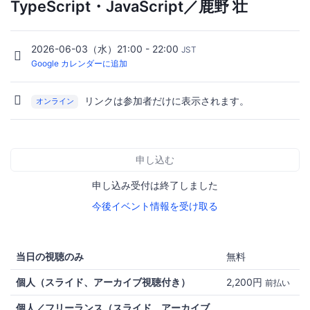
TypeScript・JavaScript／鹿野 壮
2026-06-03（水）21:00 - 22:00
JST
Google カレンダーに追加
リンクは参加者だけに表示されます。
オンライン
申し込む
申し込み受付は終了しました
今後イベント情報を受け取る
当日の視聴のみ
無料
個人（スライド、アーカイブ視聴付き）
2,200円
前払い
個人／フリーランス（スライド、アーカイブ