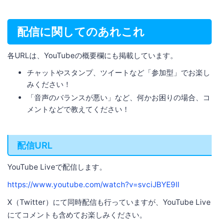
配信に関してのあれこれ
各URLは、YouTubeの概要欄にも掲載しています。
チャットやスタンプ、ツイートなど「参加型」でお楽し
みください！
「音声のバランスが悪い」など、何かお困りの場合、コ
メントなどで教えてください！
配信URL
YouTube Liveで配信します。
https://www.youtube.com/watch?v=svciJBYE9II
X（Twitter）にて同時配信も行っていますが、YouTube Live
にてコメントも含めてお楽しみください。