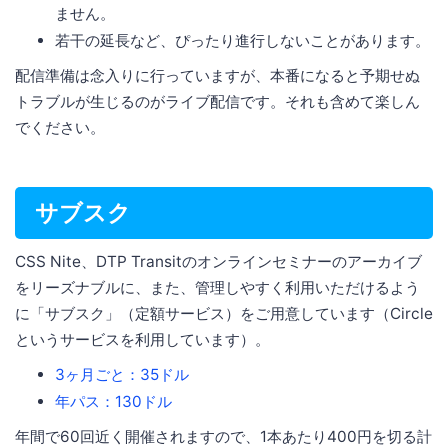
ません。
若干の延長など、ぴったり進行しないことがあります。
配信準備は念入りに行っていますが、本番になると予期せぬ
トラブルが生じるのがライブ配信です。それも含めて楽しん
でください。
サブスク
CSS Nite、DTP Transitのオンラインセミナーのアーカイブ
をリーズナブルに、また、管理しやすく利用いただけるよう
に「サブスク」（定額サービス）をご用意しています（Circle
というサービスを利用しています）。
3ヶ月ごと：35ドル
年パス：130ドル
年間で60回近く開催されますので、1本あたり400円を切る計