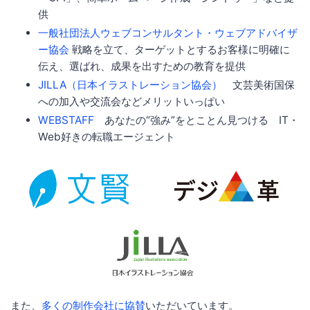
供
一般社団法人ウェブコンサルタント・ウェブアドバイザ
ー協会
戦略を立て、ターゲットとするお客様に明確に
伝え、選ばれ、成果を出すための教育を提供
JILLA（日本イラストレーション協会）
文芸美術国保
への加入や交流会などメリットいっぱい
WEBSTAFF
あなたの“強み”をとことん見つける IT・
Web好きの転職エージェント
また、
多くの制作会社に協賛
いただいています。