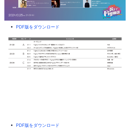
PDF版をダウンロード
PDF版をダウンロード