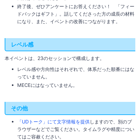
終了後、ぜひアンケートにお答えください！ 「フィー
ドバックはギフト」。話してくださった方の成長の材料
になり、また、イベントの改善につながります。
レベル感
本イベントは、23のセッションで構成します。
レベル感や方向性はそれぞれで、体系だった順番にはな
っていません。
MECEにはなっていません。
その他
「UDトーク」にて文字情報を提供
しますので、別のブ
ラウザーなどでご覧ください。タイムラグや精度につい
てはご容赦ください。