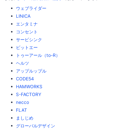
ウェブライダー
LINICA
エンタミナ
コンセント
サービシンク
ビットエー
トゥーアール（to-R）
ヘルツ
アップルップル
CODE54
HAMWORKS
S-FACTORY
necco
FLAT
ましじめ
グローバルデザイン