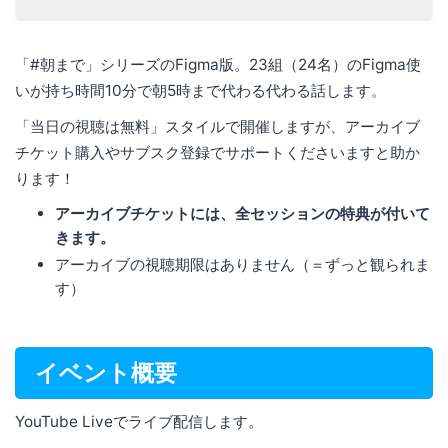
「#朝まで」シリーズのFigma版。23組（24名）のFigma使
いが持ち時間10分で朝5時まで代わる代わる話します。
「当日の視聴は無料」スタイルで開催しますが、アーカイブ
チケット購入やサブスク登録でサポートくださいますと助か
ります！
アーカイブチケットには、全セッションの特典が付いて
きます。
アーカイブの視聴期限はありません（＝ずっと観られま
す）
イベント概要
YouTube Liveでライブ配信します。