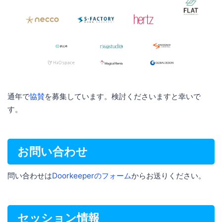
通年で
協賛
を募集しています。検討くださいますと幸いで
す。
お問い合わせ
問い合わせは
Doorkeeperのフォーム
からお送りください。
セッション情報