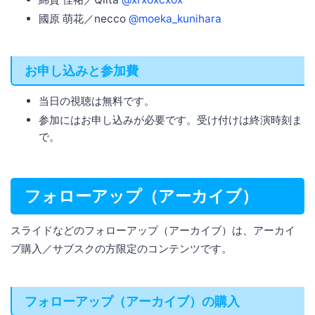
國原 萌花／necco
@moeka_kunihara
お申し込みと参加費
当日の視聴は無料です。
参加にはお申し込みが必要です。受け付けは終演時刻ま
で。
フォローアップ（アーカイブ）
スライドなどのフォローアップ（アーカイブ）は、アーカイ
ブ購入／サブスクの方限定のコンテンツです。
フォローアップ（アーカイブ）の購入