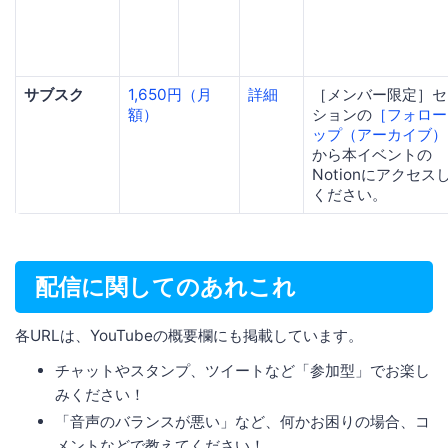
サブスク
1,650円（月
詳細
［メンバー限定］セ
額）
ションの
［フォロー
ップ（アーカイブ）
から本イベントの
Notionにアクセス
ください。
配信に関してのあれこれ
各URLは、YouTubeの概要欄にも掲載しています。
チャットやスタンプ、ツイートなど「参加型」でお楽し
みください！
「音声のバランスが悪い」など、何かお困りの場合、コ
メントなどで教えてください！