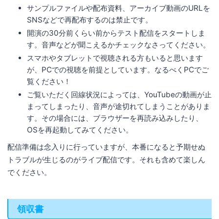
サンプルファイルや配布資料、アーカイブ動画のURLを
SNSなどで再配布するのは禁止です。
開演の30分前くらい前からテスト配信をスタートしま
す。音声などが聞こえるかチェックなさってください。
スマホやタブレットで視聴される方もいると思います
が、PCでの視聴を前提としています。なるべくPCでご
覧ください！
ご覧いただく回線状況によっては、YouTubeの動画が止
まってしまったり、音声が途切れてしまうことがありま
す。その場合には、ブラウザーを再読み込みしたり、
OSを再起動してみてください。
配信準備は念入りに行っていますが、本番になると予期せぬ
トラブルが生じるのがライブ配信です。それも含めて楽しん
でください。
領収書