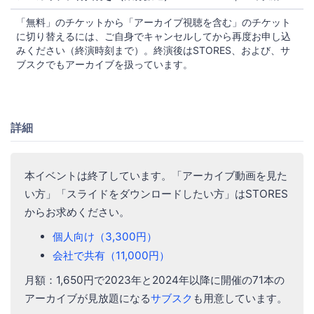
「無料」のチケットから「アーカイブ視聴を含む」のチケット
に切り替えるには、ご自身でキャンセルしてから再度お申し込
みください（終演時刻まで）。終演後はSTORES、および、サ
ブスクでもアーカイブを扱っています。
詳細
本イベントは終了しています。「アーカイブ動画を見た
い方」「スライドをダウンロードしたい方」はSTORES
からお求めください。
個人向け（3,300円）
会社で共有（11,000円）
月額：1,650円で2023年と2024年以降に開催の71本の
アーカイブが見放題になる
サブスク
も用意しています。