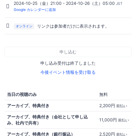
2024-10-25（金）21:00 - 2024-10-26（土）05:00
JST
Google カレンダーに追加
リンクは参加者だけに表示されます。
オンライン
申し込む
申し込み受付は終了しました
今後イベント情報を受け取る
当日の視聴のみ
無料
アーカイブ、特典付き
2,200円
前払い
アーカイブ、特典付き（会社として申し込
11,000円
前払い
み、社内で共有）
アーカイブ、特典付き（銀行振込）
2,520円
前払い