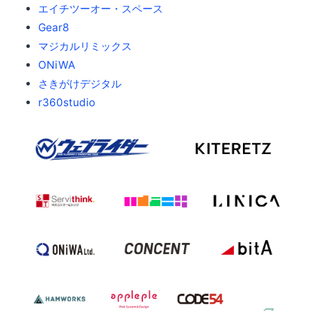
エイチツーオー・スペース
Gear8
マジカルリミックス
ONiWA
さきがけデジタル
r360studio