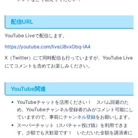
配信URL
YouTube Liveで配信します。
https://youtube.com/live/J8vxObq-IA4
X（Twitter）にて同時配信も行っていますが、YouTube Live
にてコメントも含めてお楽しみください。
YouTube関連
YouTubeチャットを活用ください！ スパム回避のた
め、YouTubeチャンネル登録者のみがコメント可能にし
ていますので、事前に
チャンネル登録
をお願いします。
スーパーチャット（スパチャ＝投げ銭）を利用できま
す。少額でも大歓迎です！ いただいた全額を講演者に