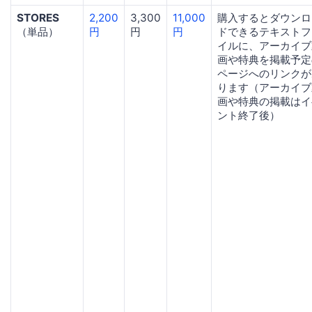
STORES
2,200
3,300
11,000
購入するとダウンロ
（単品）
円
円
円
ドできるテキストフ
イルに、アーカイブ
画や特典を掲載予定
ページへのリンクが
ります（アーカイブ
画や特典の掲載はイ
ント終了後）