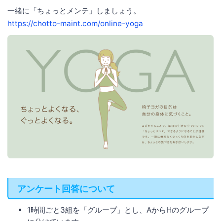
一緒に「ちょっとメンテ」しましょう。
https://chotto-maint.com/online-yoga
アンケート回答について
1時間ごと3組を「グループ」とし、AからHのグループ