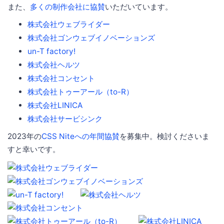
また、
多くの制作会社に協賛
いただいています。
株式会社ウェブライダー
株式会社ゴンウェブイノベーションズ
un-T factory!
株式会社ヘルツ
株式会社コンセント
株式会社トゥーアール（to-R）
株式会社LINICA
株式会社サービシンク
2023年の
CSS Niteへの年間協賛
を募集中。検討くださいま
すと幸いです。