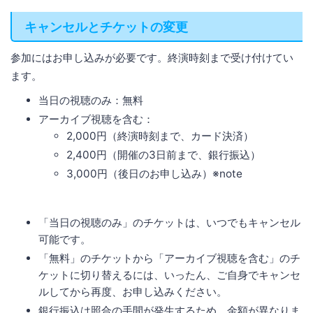
キャンセルとチケットの変更
参加にはお申し込みが必要です。終演時刻まで受け付けてい
ます。
当日の視聴のみ：無料
アーカイブ視聴を含む：
2,000円（終演時刻まで、カード決済）
2,400円（開催の3日前まで、銀行振込）
3,000円（後日のお申し込み）※note
「当日の視聴のみ」のチケットは、いつでもキャンセル
可能です。
「無料」のチケットから「アーカイブ視聴を含む」のチ
ケットに切り替えるには、いったん、ご自身でキャンセ
ルしてから再度、お申し込みください。
銀行振込は照合の手間が発生するため、金額が異なりま