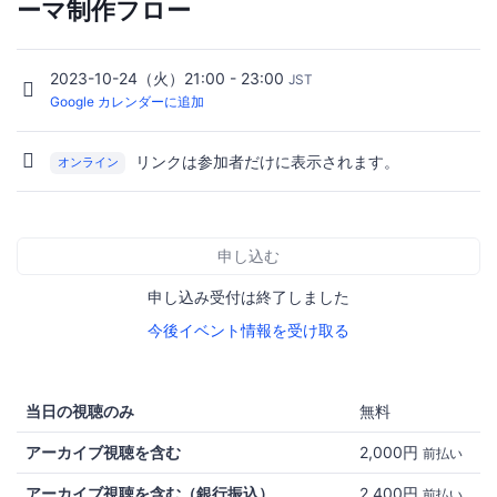
ーマ制作フロー
2023-10-24（火）21:00 - 23:00
JST
Google カレンダーに追加
リンクは参加者だけに表示されます。
オンライン
申し込む
申し込み受付は終了しました
今後イベント情報を受け取る
当日の視聴のみ
無料
アーカイブ視聴を含む
2,000円
前払い
アーカイブ視聴を含む（銀行振込）
2,400円
前払い