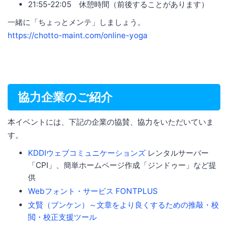
21:55-22:05 休憩時間（前後することがあります）
一緒に「ちょっとメンテ」しましょう。
https://chotto-maint.com/online-yoga
協力企業のご紹介
本イベントには、下記の企業の協賛、協力をいただいていま
す。
KDDIウェブコミュニケーションズ
レンタルサーバー
「CPI」、簡単ホームページ作成「ジンドゥー」など提
供
Webフォント・サービス FONTPLUS
文賢（ブンケン）～文章をより良くするための推敲・校
閲・校正支援ツール