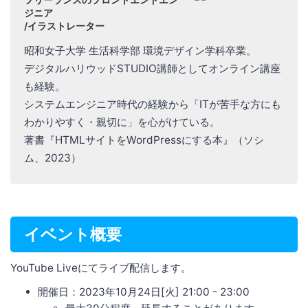
ジニア
/イラストレーター
昭和女子大学 生活科学部 環境デザイン学科卒業。
デジタルハリウッドSTUDIO講師としてオンライン講座
も経験。
システムエンジニア時代の経験から「ITが苦手な方にも
わかりやすく・親切に」を心がけている。
著書『HTMLサイトをWordPressにする本』（ソシ
ム、2023）
イベント概要
YouTube Liveにてライブ配信します。
開催日：2023年10月24日[火] 21:00 - 23:00