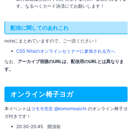
す。なるべくカード決済にてお願いします！
配信に関してのあれこれ
noteにまとめていますので、ご一読ください！
CSS Niteのオンラインセミナーに参加される方へ
なお、
アーカイブ視聴のURLは、配信用のURLとは異なりま
す。
オンライン椅子ヨガ
本イベントは
コモモ先生 @komomoaichi
のオンライン椅子ヨ
ガ付きです！
20:30-20:45 開演前