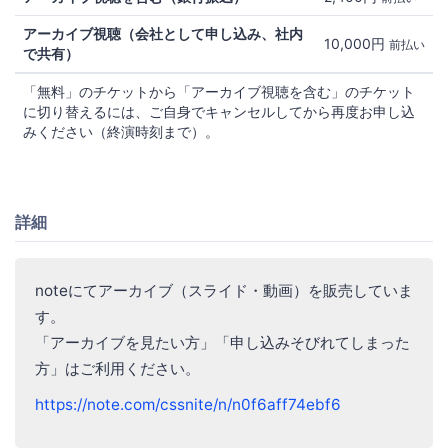
アーカイブ視聴（会社として申し込み、社内
10,000円
前払い
で共有）
「無料」のチケットから「アーカイブ視聴を含む」のチケット
に切り替えるには、ご自身でキャンセルしてから再度お申し込
みください（終演時刻まで）。
詳細
noteにてアーカイブ（スライド・動画）を販売していま
す。
「アーカイブを見たい方」「申し込みそびれてしまった
方」はご利用ください。
https://note.com/cssnite/n/n0f6aff74ebf6