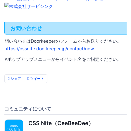
お問い合わせ
問い合わせはDoorkeeperのフォームからお送りください。
https://cssnite.doorkeeper.jp/contact/new
※ポップアップメニューからイベント名をご指定ください。
シェア
ツイート
コミュニティについて
CSS Nite（CeeBeeDee）