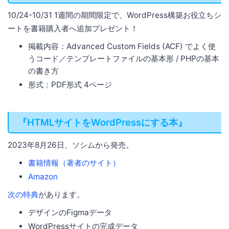
10/24-10/31 1週間の期間限定で、WordPress構築お役立ちシ
ートを書籍購入者へ追加プレゼント！
掲載内容：Advanced Custom Fields (ACF) でよく使
うコード／テンプレートファイルの基本形 / PHPの基本
の書き方
形式：PDF形式 4ページ
『HTMLサイトをWordPressにする本』
2023年8月26日、ソシムから発売。
書籍情報（著者のサイト）
Amazon
次の特典
があります。
デザインのFigmaデータ
WordPressサイトの完成データ