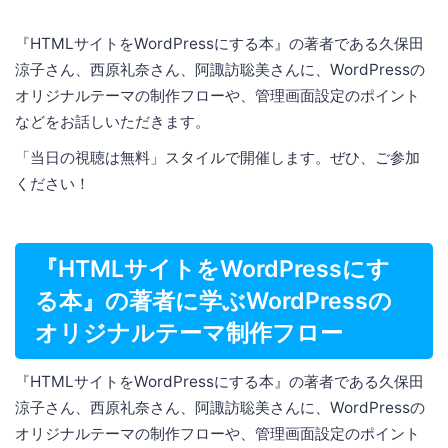
『HTMLサイトをWordPressにする本』の著者である久保田
涼子さん、西原礼奈さん、阿諏訪聡美さんに、WordPressの
オリジナルテーマの制作フローや、管理画面設定のポイント
などをお話しいただきます。
「当日の視聴は無料」スタイルで開催します。ぜひ、ご参加
ください！
『HTMLサイトをWordPressにす
る本』の著者に学ぶWordPressの
オリジナルテーマ制作フロー
『HTMLサイトをWordPressにする本』の著者である久保田
涼子さん、西原礼奈さん、阿諏訪聡美さんに、WordPressの
オリジナルテーマの制作フローや、管理画面設定のポイント