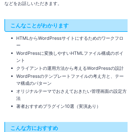
などをお話しいただきます。
こんなことがわかります
HTMLからWordPressサイトにするためのワークフロ
ー
WordPressに変換しやすいHTMLファイル構成のポイ
ント
クライアントの運用方法から考えるWordPressの設計
WordPressのテンプレートファイルの考え方と、テー
マ構成のパターン
オリジナルテーマでおさえておきたい管理画面の設定方
法
著者おすすめプラグイン10選（実演あり）
こんな方におすすめ