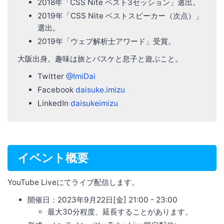
2018年「CSS Nite ベスト3セッション」選出。
2019年「CSS Nite ベストスピーカー（次点）」
選出。
2019年「ウェブ解析士アワード」受賞。
大阪出身。趣味は旅とバスケと息子と遊ぶこと。
Twitter
@ImiDai
Facebook
daisuke.imizu
LinkedIn
daisukeimizu
イベント概要
YouTube Liveにてライブ配信します。
開催日：2023年9月22日[金] 21:00 - 23:00
最大30分程度、延長することがあります。