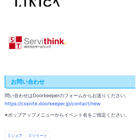
お問い合わせ
問い合わせはDoorkeeperのフォームからお送りください。
https://cssnite.doorkeeper.jp/contact/new
※ポップアップメニューからイベント名をご指定ください。
シェア
ツイート