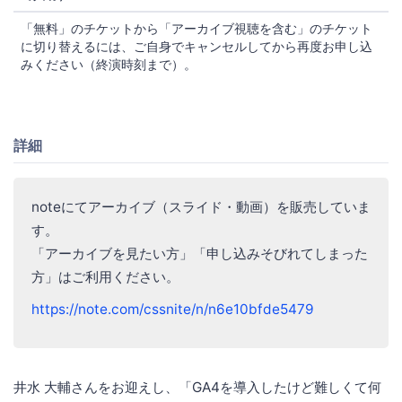
「無料」のチケットから「アーカイブ視聴を含む」のチケット
に切り替えるには、ご自身でキャンセルしてから再度お申し込
みください（終演時刻まで）。
詳細
noteにてアーカイブ（スライド・動画）を販売していま
す。
「アーカイブを見たい方」「申し込みそびれてしまった
方」はご利用ください。
https://note.com/cssnite/n/n6e10bfde5479
井水 大輔さんをお迎えし、「GA4を導入したけど難しくて何