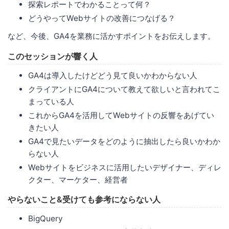
探索レポートでわかることって何？
どうやってWebサイトの改善につなげる？
など、今後、GA4を業務に活かすポイントをお伝えします。
このセッションが響く人
GA4は導入したけどどう見て良いかわからない人
クライアントにGA4について教えて欲しいと言われてこ
まっている人
これからGA4を活用してWebサイトの反響をあげてい
きたい人
GA4で見たいデータをどのように抽出したら良いかわか
らない人
Webサイトをビジネスに活用したいデザイナー、ディレ
クター、マーケター、経営者
やらないこと&受けても参考にならない人
BigQuery