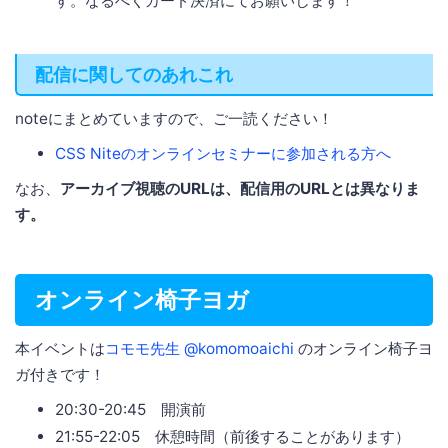
す。なるべくカード決済にてお願いします！
配信に関してのあれこれ
noteにまとめていますので、ご一読ください！
CSS Niteのオンラインセミナーに参加される方へ
なお、
アーカイブ視聴のURLは、配信用のURLとは異なりま
す。
オンライン椅子ヨガ
本イベントは
コモモ先生 @komomoaichi
のオンライン椅子ヨ
ガ付きです！
20:30-20:45 開演前
21:55-22:05 休憩時間（前後することがあります）