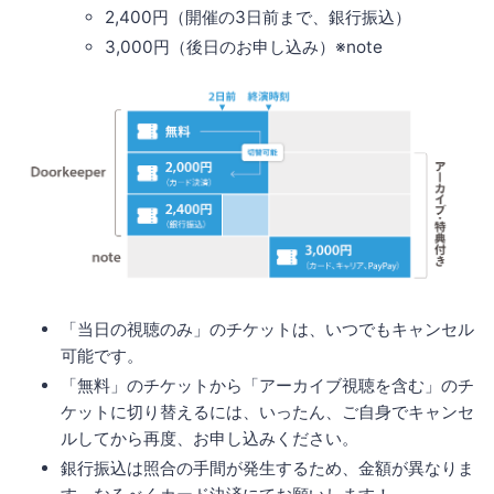
2,400円（開催の3日前まで、銀行振込）
3,000円（後日のお申し込み）※note
「当日の視聴のみ」のチケットは、いつでもキャンセル
可能です。
「無料」のチケットから「アーカイブ視聴を含む」のチ
ケットに切り替えるには、いったん、ご自身でキャンセ
ルしてから再度、お申し込みください。
銀行振込は照合の手間が発生するため、金額が異なりま