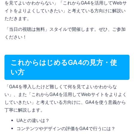
を見てよいかわからない」「これからGA4を活用してWebサ
イトをよりよくしていきたい」と考えている方向けに解説い
ただきます。
「当日の視聴は無料」スタイルで開催します。ぜひ、ご参加
ください！
これからはじめるGA4の見方・使
い方
「GA4を導入したけど難しくて何を見てよいかわからな
い」、また「これからGA4を活用してWebサイトをよりよく
していきたい」と考えている方向けに、GA4を使う意義から
丁寧に解説します。
UAとの違いは？
コンテンツやデザインの評価をGA4で行うには？