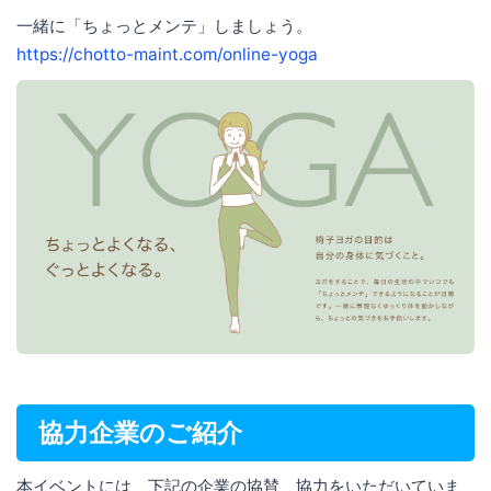
一緒に「ちょっとメンテ」しましょう。
https://chotto-maint.com/online-yoga
協力企業のご紹介
本イベントには、下記の企業の協賛、協力をいただいていま