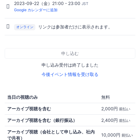
2023-09-22（金）21:00 - 23:00
JST
Google カレンダーに追加
リンクは参加者だけに表示されます。
オンライン
申し込む
申し込み受付は終了しました
今後イベント情報を受け取る
当日の視聴のみ
無料
アーカイブ視聴を含む
2,000円
前払い
アーカイブ視聴を含む（銀行振込）
2,400円
前払い
アーカイブ視聴（会社として申し込み、社内
10,000円
前払い
で共有）