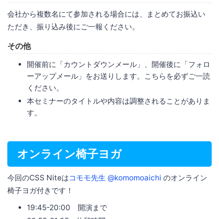
会社から複数名にて参加される場合には、まとめてお振込い
ただき、振り込み後にご一報ください。
その他
開催前に「カウントダウンメール」、開催後に「フォロ
ーアップメール」をお送りします。こちらを必ずご一読
ください。
本セミナーのタイトルや内容は調整されることがありま
す。
オンライン椅子ヨガ
今回のCSS Niteは
コモモ先生 @komomoaichi
のオンライン
椅子ヨガ付きです！
19:45-20:00 開演まで