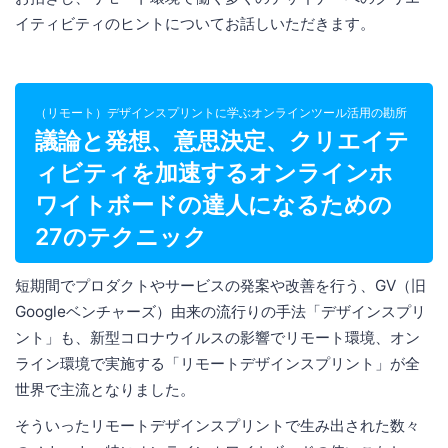
イティビティのヒントについてお話しいただきます。
（リモート）デザインスプリントに学ぶオンラインツール活用の勘所
議論と発想、意思決定、クリエイテ
ィビティを加速するオンラインホ
ワイトボードの達人になるための
27のテクニック
短期間でプロダクトやサービスの発案や改善を行う、GV（旧
Googleベンチャーズ）由来の流行りの手法「デザインスプリ
ント」も、新型コロナウイルスの影響でリモート環境、オン
ライン環境で実施する「リモートデザインスプリント」が全
世界で主流となりました。
そういったリモートデザインスプリントで生み出された数々