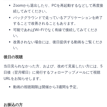
Zoomから退出したり、PCを再起動するなどして再度接
続してみてください。
バックグラウンドで走っているアプリケーションを終了
することで改善されることもあります。
可能であればWi-Fiでなく有線で接続してみてくださ
い。
改善されない場合には、後日提供する動画をご覧くださ
い。
後日の視聴
当日見られなかった方、および、改めて見返したい方には、5
日後（翌月曜日）に発行するフォローアップメールにて視聴
URLをお知らせします。
動画の視聴期限は開催から3週間を予定。
お振込の方