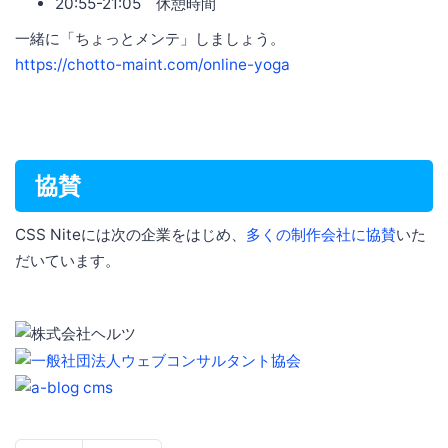
20:55-21:05 休憩時間
一緒に「ちょっとメンテ」しましょう。
https://chotto-maint.com/online-yoga
協賛
CSS Niteには次の企業をはじめ、
多くの制作会社に協賛
いた
だいています。