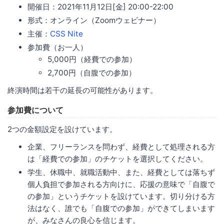
開催日：2021年11月12日[金] 20:00-22:00
形式：オンライン（Zoomウェビナー）
主催：
CSS Nite
参加費（お一人）
5,000円（経費での参加）
2,700円（自腹での参加）
終演時間は若干の延長の可能性があります。
参加費について
2つの金額設定を設けています。
企業、フリーランスを問わず、経費として処理される方
は「経費での参加」のチケットを選択してください。
学生、休職中、就職活動中、また、経費としては落ちず
個人負担で参加される方向けに、応援の意味で「自腹で
の参加」というチケットを設けています。切り分ける方
法はなく、誰でも「自腹での参加」ができてしまいます
が、みなさんの良心を信じます。