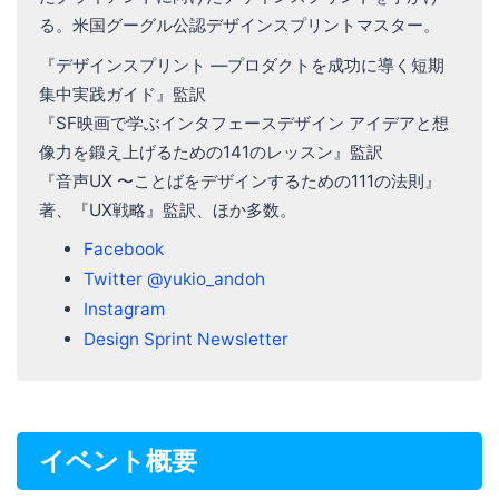
る。米国グーグル公認デザインスプリントマスター。
『デザインスプリント ―プロダクトを成功に導く短期
集中実践ガイド』監訳
『SF映画で学ぶインタフェースデザイン アイデアと想
像力を鍛え上げるための141のレッスン』監訳
『音声UX 〜ことばをデザインするための111の法則』
著、『UX戦略』監訳、ほか多数。
Facebook
Twitter @yukio_andoh
Instagram
Design Sprint Newsletter
イベント概要