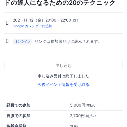
ドの達人になるための20のテクニック
2021-11-12（金）20:00 - 22:00
JST
Google カレンダーに追加
リンクは参加者だけに表示されます。
オンライン
申し込む
申し込み受付は終了しました
今後イベント情報を受け取る
経費での参加
5,000円
前払い
自腹での参加
2,700円
前払い
協賛企業枠
無料