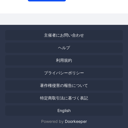
主催者にお問い合わせ
ヘルプ
利用規約
プライバシーポリシー
著作権侵害の報告について
特定商取引法に基づく表記
English
Powered by
Doorkeeper