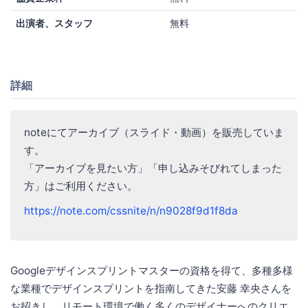
出演者、スタッフ
無料
詳細
noteにてアーカイブ（スライド・動画）を販売していま
す。
「アーカイブを見たい方」「申し込みそびれてしまった
方」はご利用ください。
https://note.com/cssnite/n/n9028f9d1f8da
Googleデザインスプリントマスターの資格を得て、多種多様
な業種でデザインスプリントを指南してきた安藤 幸央さんを
お招きし、リモート環境で働く多くのデザイナーへのクリエ