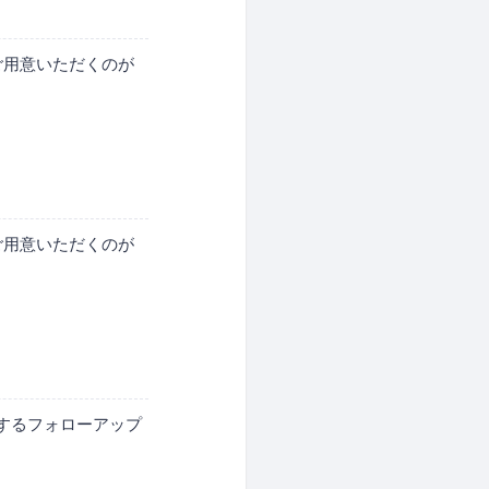
ご用意いただくのが
ご用意いただくのが
するフォローアップ