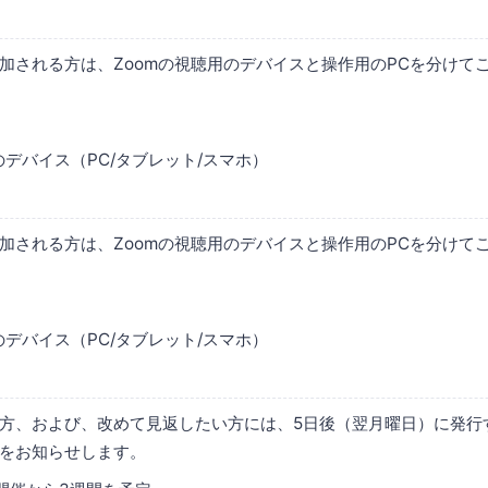
加される方は、Zoomの視聴用のデバイスと操作用のPCを分けて
のデバイス（PC/タブレット/スマホ）
加される方は、Zoomの視聴用のデバイスと操作用のPCを分けて
のデバイス（PC/タブレット/スマホ）
方、および、改めて見返したい方には、5日後（翌月曜日）に発行
Lをお知らせします。