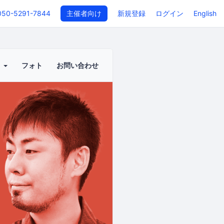
050-5291-7844
主催者向け
新規登録
ログイン
English
ト
フォト
お問い合わせ