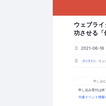
ウェブライ
功させる「
2021-06-16
リン
オンライン
申し込
申し込み受付は終
今後イベント情報