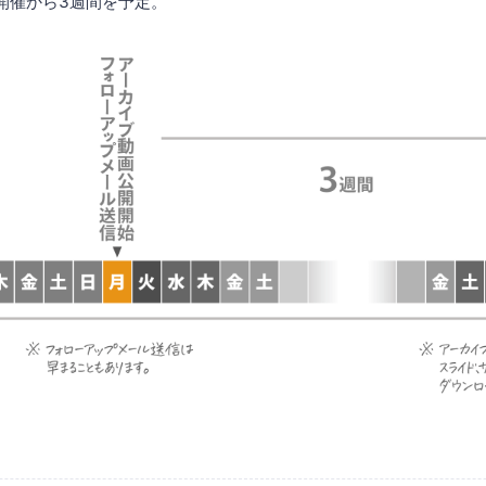
開催から3週間を予定。