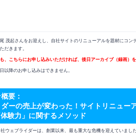
尾 茂起さんをお迎えし、自社サイトのリニューアルを題材にコン
ただきます。
も、こちらにお申し込みいただければ、後日アーカイブ（録画）
日以降のお申し込みはできません。
ン概要：
イダーの売上が変わった！サイトリニュー
「体験力」に関するメソッド
式会社ウェブライダーは、創業以来、最も重大な危機を迎えていまし