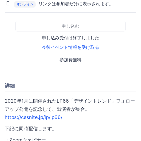
リンクは参加者だけに表示されます。
オンライン
申し込む
申し込み受付は終了しました
今後イベント情報を受け取る
参加費無料
詳細
2020年1月に開催されたLP66「デザイントレンド」フォロー
アップ公開を記念して、出演者が集合。
https://cssnite.jp/lp/lp66/
下記に同時配信します。
・Zoomウェビナー