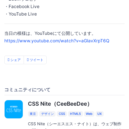
・Facebook Live
・YouTube Live
当日の模様は、YouTubeにて公開しています。
https://www.youtube.com/watch?v=aGIavXrpT6Q
シェア
ツイート
コミュニティについて
CSS Nite（CeeBeeDee）
東京
デザイン
CSS
HTML5
Web
UX
CSS Nite（シーエスエス・ナイト）は、ウェブ制作