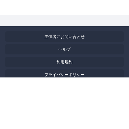
主催者にお問い合わせ
ヘルプ
利用規約
プライバシーポリシー
著作権侵害の報告について
特定商取引法に基づく表記
English
Powered by
Doorkeeper